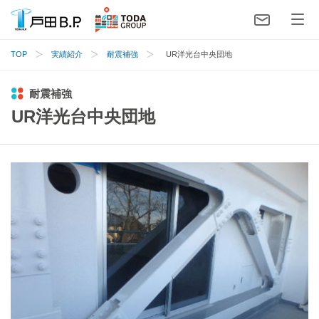
TOP
実績紹介
耐震補強
UR洋光台中央団地
耐震補強
UR洋光台中央団地