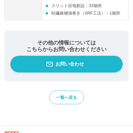
スリット目地新設：33個所
柱繊維補強巻き（SRF工法）：1個所
その他の情報については
こちらからお問い合わせください
お問い合わせ
一覧へ戻る
WORKS