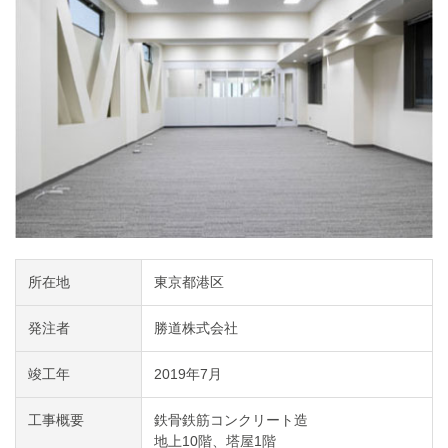
所在地
東京都港区
発注者
勝道株式会社
竣工年
2019年7月
工事概要
鉄骨鉄筋コンクリート造
地上10階、塔屋1階