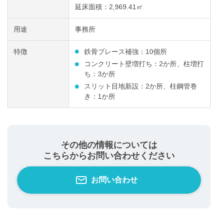
延床面積：2,969.41㎡
用途
事務所
特徴
鉄骨ブレース補強：10個所
コンクリート壁増打ち：2か所、柱増打
ち：3か所
スリット目地新設：2か所、柱鋼管巻
き：1か所
その他の情報については
こちらからお問い合わせください
お問い合わせ