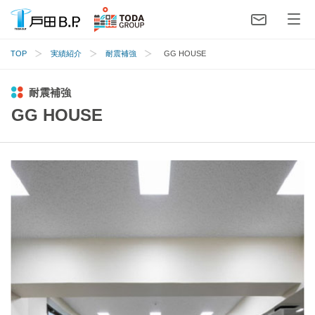
TOP
実績紹介
耐震補強
GG HOUSE
耐震補強
GG HOUSE