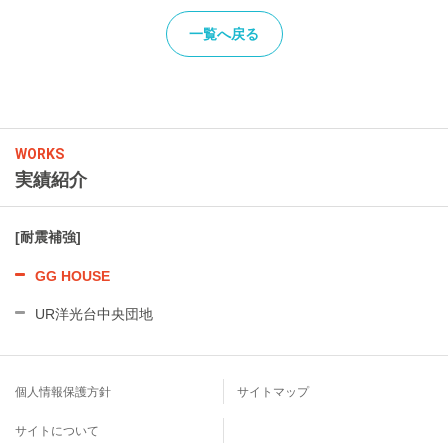
一覧へ戻る
WORKS
実績紹介
[耐震補強]
GG HOUSE
UR洋光台中央団地
個人情報保護方針
サイトマップ
サイトについて